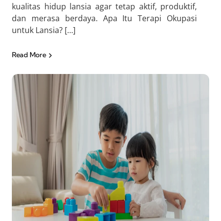
kualitas hidup lansia agar tetap aktif, produktif,
dan merasa berdaya. Apa Itu Terapi Okupasi
untuk Lansia? […]
Read More