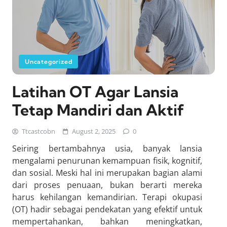
Uncategorized
Latihan OT Agar Lansia
Tetap Mandiri dan Aktif
Ttcastcobn
August 2, 2025
0
Seiring bertambahnya usia, banyak lansia
mengalami penurunan kemampuan fisik, kognitif,
dan sosial. Meski hal ini merupakan bagian alami
dari proses penuaan, bukan berarti mereka
harus kehilangan kemandirian. Terapi okupasi
(OT) hadir sebagai pendekatan yang efektif untuk
mempertahankan, bahkan meningkatkan,